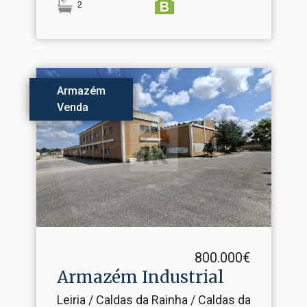
2
Armazém
Venda
800.000€
Armazém Industrial
Leiria / Caldas da Rainha / Caldas da