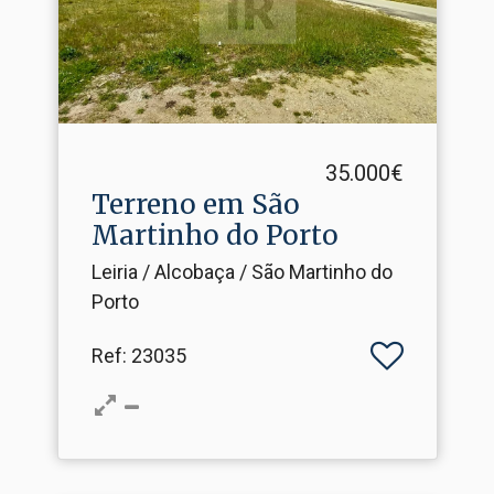
35.000€
Terreno em São
Martinho do Porto
Leiria / Alcobaça / São Martinho do
Porto
Ref
: 23035