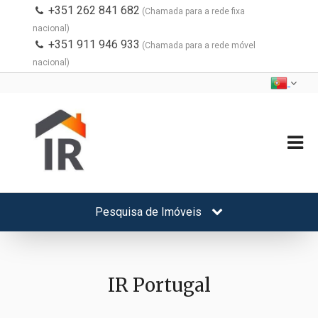
+351 262 841 682
(Chamada para a rede fixa
nacional)
+351 911 946 933
(Chamada para a rede móvel
nacional)
Pesquisa de Imóveis
IR Portugal