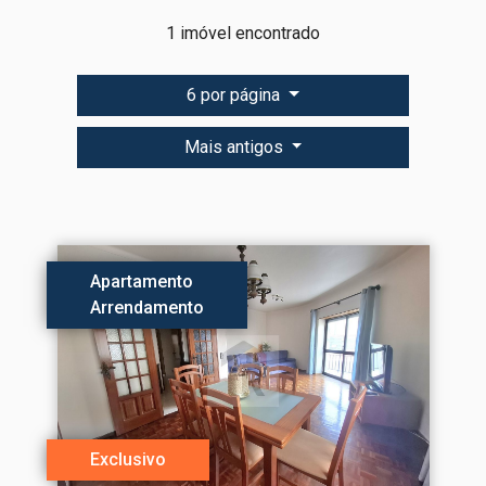
1 imóvel encontrado
6 por página
Mais antigos
Apartamento
Arrendamento
Exclusivo