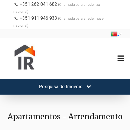
+351 262 841 682
(Chamada para a rede fixa
nacional)
+351 911 946 933
(Chamada para a rede móvel
nacional)
Pesquisa de Imóveis
Apartamentos - Arrendamento