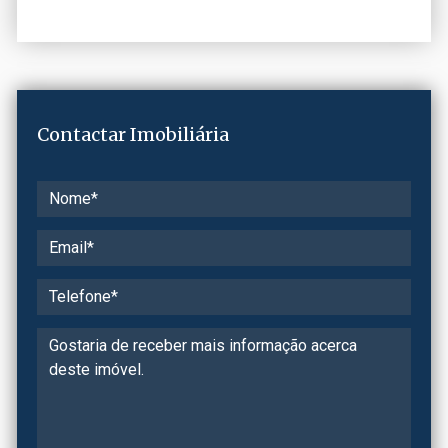
Contactar Imobiliária