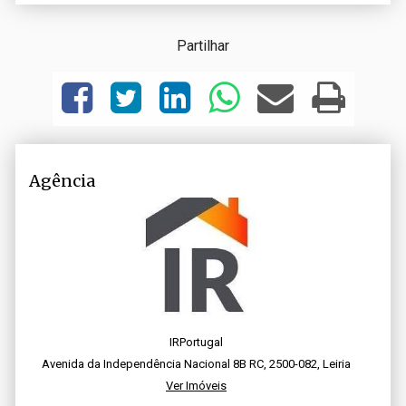
Partilhar
Agência
IRPortugal
Avenida da Independência Nacional 8B RC, 2500-082, Leiria
Ver Imóveis