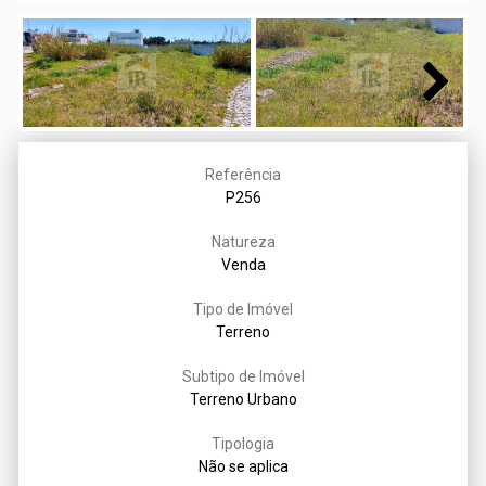
Next
Referência
P256
Natureza
Venda
Tipo de Imóvel
Terreno
Subtipo de Imóvel
Terreno Urbano
Tipologia
Não se aplica