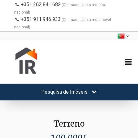
+351 262 841 682
(Chamada para a rede fixa
nacional)
+351 911 946 933
(Chamada para a rede móvel
nacional)
Pesquisa de Imóveis
Terreno
100.000€