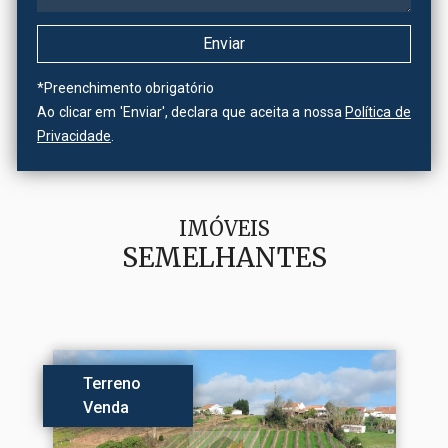
*
Preenchimento obrigatório
Ao clicar em 'Enviar', declara que aceita a nossa
Política de
Privacidade
.
IMÓVEIS
SEMELHANTES
Terreno
Venda