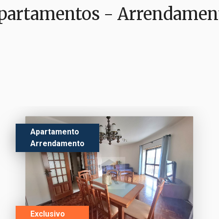
partamentos - Arrendamen
Apartamento
Arrendamento
Exclusivo